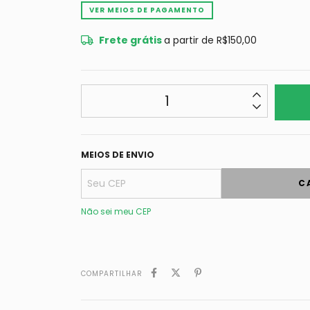
VER MEIOS DE PAGAMENTO
Frete grátis
a partir de
R$150,00
MEIOS DE ENVIO
C
Não sei meu CEP
COMPARTILHAR