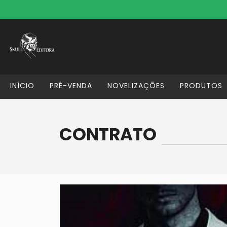
INÍCIO
PRÉ-VENDA
NOVELIZAÇÕES
PRODUTOS
CONTRATO