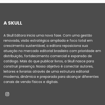
A SKULL
A Skull Editora inicia uma nova fase. Com uma gestão
renovada, visão estratégica ampliada e foco total em
crescimento sustentável, a editora reposiciona sua
atuação no mercado editorial brasileiro com prioridade em
distribuição, fortalecimento comercial e expansão de
catálogo. Mais do que publicar livros, a Skull nasce para
construir presença. Nosso objetivo é conectar autores,
leitores e livrarias através de uma estrutura editorial
moderna, dinâmica e preparada para alcançar diferentes
canais de venda físicos e digitais.