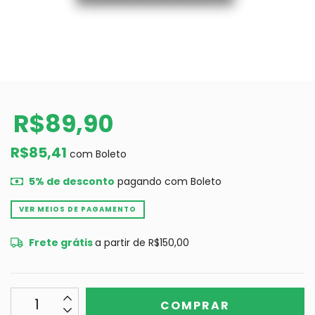
R$89,90
R$85,41
com
Boleto
5% de desconto
pagando com Boleto
VER MEIOS DE PAGAMENTO
Frete grátis
a partir de
R$150,00