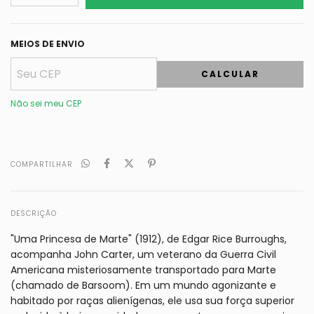
MEIOS DE ENVIO
CALCULAR
Não sei meu CEP
COMPARTILHAR
DESCRIÇÃO
"Uma Princesa de Marte" (1912), de Edgar Rice Burroughs,
acompanha John Carter, um veterano da Guerra Civil
Americana misteriosamente transportado para Marte
(chamado de Barsoom). Em um mundo agonizante e
habitado por raças alienígenas, ele usa sua força superior